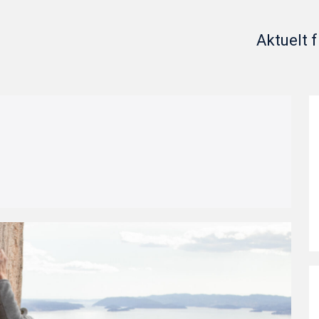
Aktuelt f