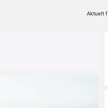
Aktuelt f