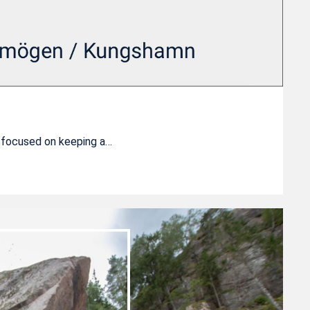
re focused on keeping a…