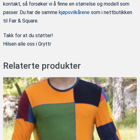
kontakt, så forsøker vi å finne en størrelse og modell som
passer. Du har de samme
kjøpsvilkårene
som i nettbutikken
til Fair & Square.
Takk for at du støtter!
Hilsen alle oss i Gryttr
Relaterte produkter