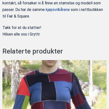
kontakt, så forsøker vi å finne en størrelse og modell som
passer. Du har de samme
kjøpsvilkårene
som i nettbutikken
til Fair & Square.
Takk for at du støtter!
Hilsen alle oss i Gryttr
Relaterte produkter