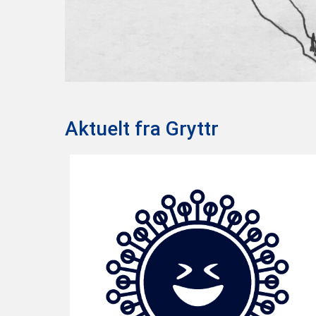
Aktuelt fra Gryttr